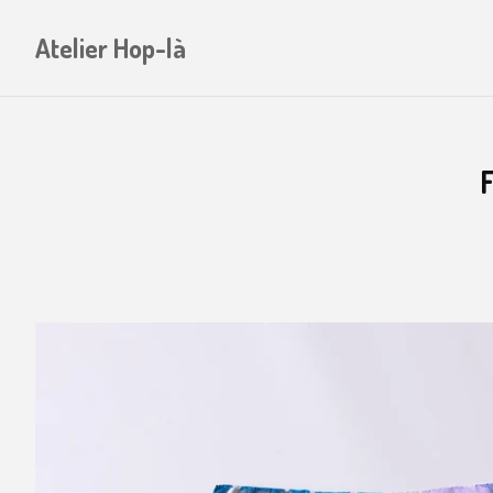
Atelier Hop-là